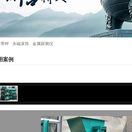
皮带秤
永磁滚筒
金属探测仪
用案例