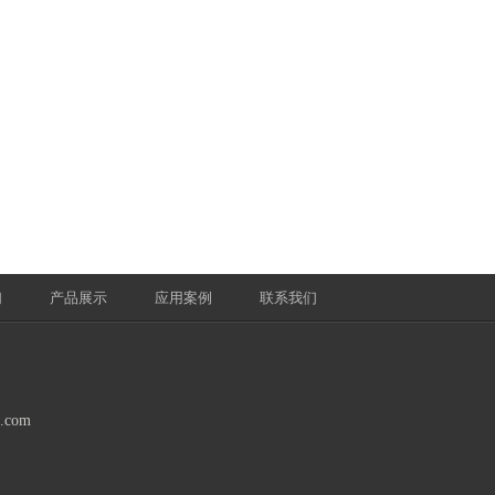
们
产品展示
应用案例
联系我们
.com