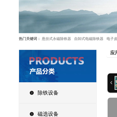
热门关键词：
悬挂式永磁除铁器
自卸式电磁除铁器
电子
应
除铁设备
磁选设备