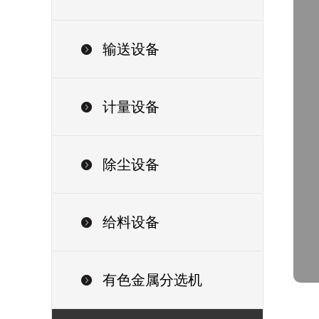
输送设备
计量设备
除尘设备
给料设备
有色金属分选机