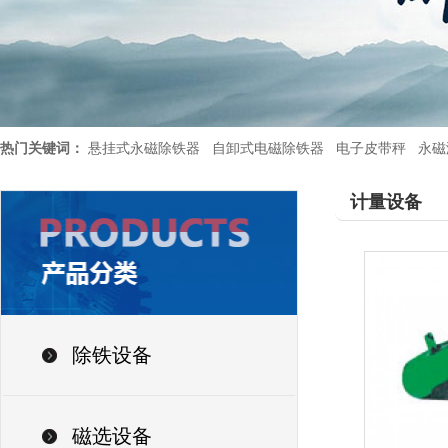
热门关键词：
悬挂式永磁除铁器
自卸式电磁除铁器
电子皮带秤
永磁
计量设备
除铁设备
磁选设备