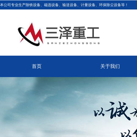
本公司专业生产除铁设备、磁选设备、输送设备、计量设备、环保除尘设备等！
首页
关于我们