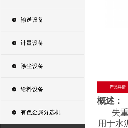
输送设备
计量设备
除尘设备
产品详情
给料设备
概述
：
失重秤
有色金属分选机
用于水