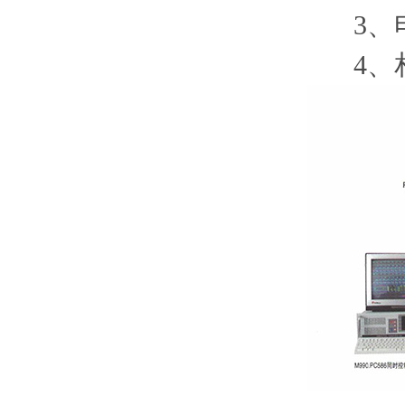
3、电
4、相